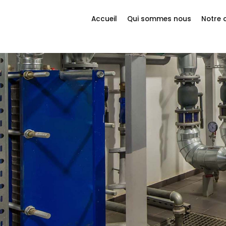
Accueil
Qui sommes nous
Notre 